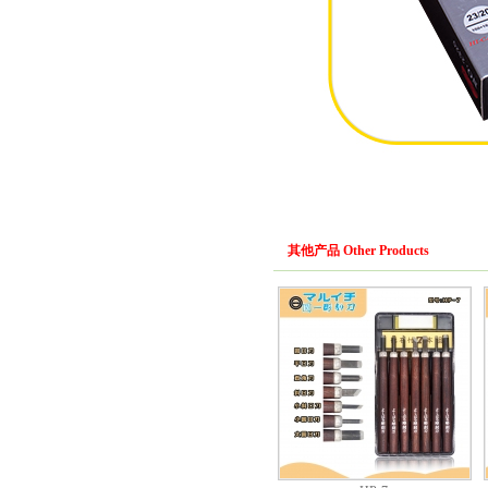
其他产品 Other Products