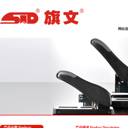
网站
产品分类 Products
产品描述 Product Description