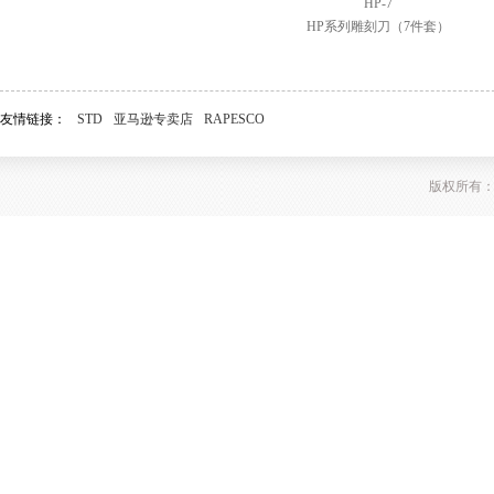
HP-7
HP系列雕刻刀（7件套）
友情链接：
STD
亚马逊专卖店
RAPESCO
版权所有