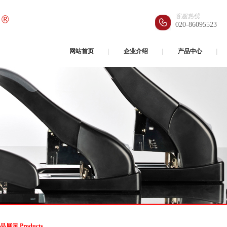
客服热线
020-86095523
网站首页
企业介绍
产品中心
品展示 Products