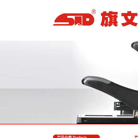
产品分类 Products
产