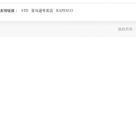
友情链接：
STD
亚马逊专卖店
RAPESCO
版权所有