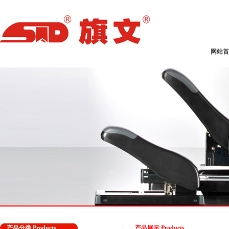
网站
产品分类 Products
产品展示 Products