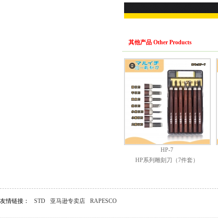
其他产品 Other Products
HP-7
HP系列雕刻刀（7件套）
友情链接：
STD
亚马逊专卖店
RAPESCO