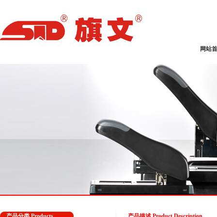
网站
产品分类 Products
产品描述 Product Description