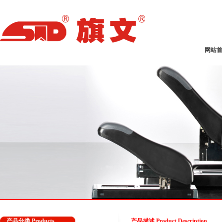
网站
产品分类 Products
产品描述 Product Description