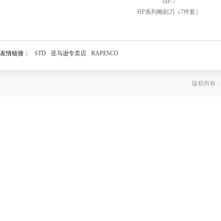
HP-7
HP系列雕刻刀（7件套）
友情链接：
STD
亚马逊专卖店
RAPESCO
版权所有