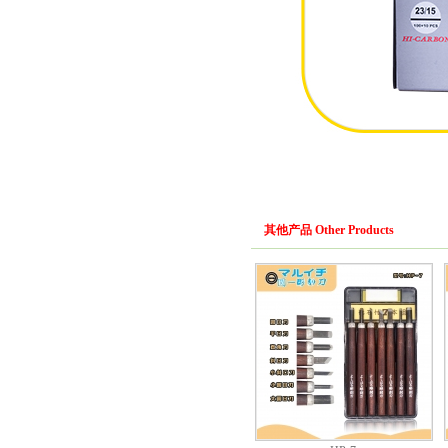
其他产品 Other Products