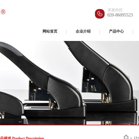
客服热线
020-86095523
网站首页
企业介绍
产品中心
品描述 Product Description
>
订