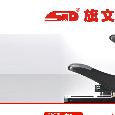
产品分类 Products
产