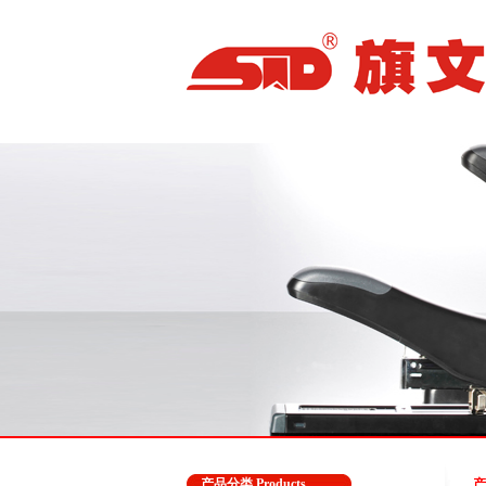
产品分类 Products
产