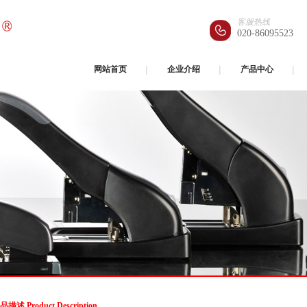
客服热线
020-86095523
网站首页
企业介绍
产品中心
品描述 Product Description